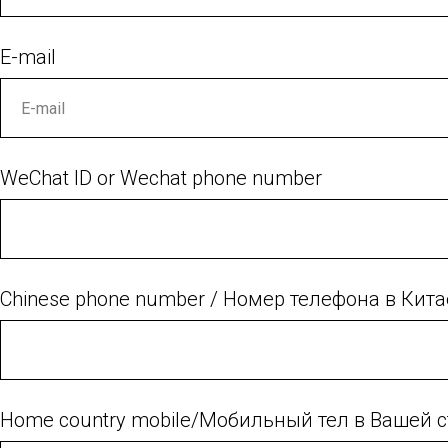
E-mail
WeChat ID or Wechat phone number
Chinese phone number / Номер телефона в Кита
Home country mobile/Мобильный тел в Вашей 