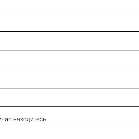
сейчас находитесь