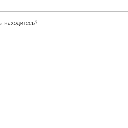
 Вы находитесь?