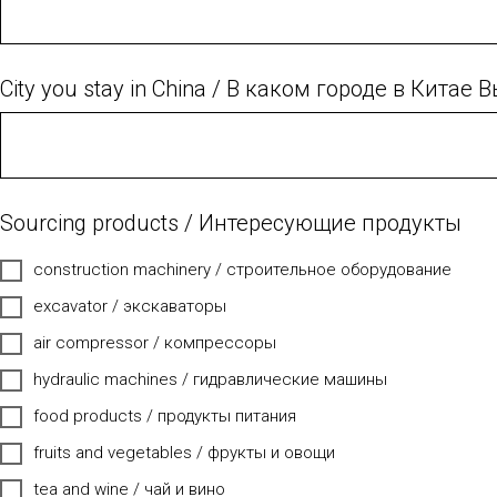
City you stay in China / В каком городе в Китае
Sourcing products / Интересующие продукты
construction machinery / строительное оборудование
excavator / экскаваторы
air compressor / компрессоры
hydraulic machines / гидравлические машины
food products / продукты питания
fruits and vegetables / фрукты и овощи
tea and wine / чай и вино