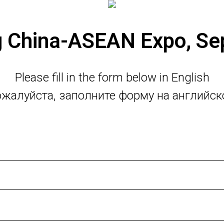
 China-ASEAN Expo, Se
Please fill in the form below in English
жалуйста, заполните форму на английс